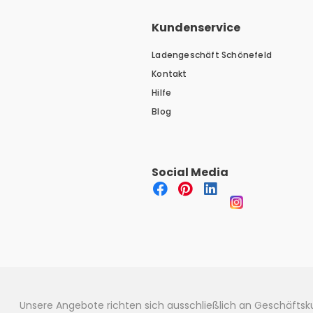
Kundenservice
Ladengeschäft Schönefeld
Kontakt
Hilfe
Blog
Social Media
Unsere Angebote richten sich ausschließlich an Geschäfts