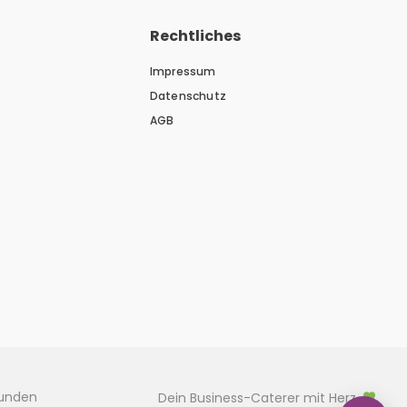
Rechtliches
Impressum
Datenschutz
AGB
kunden
Dein Business-Caterer mit Herz