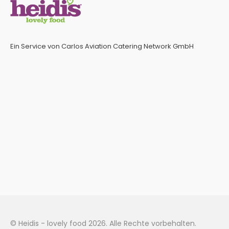
Ein Service von Carlos Aviation Catering Network GmbH
© Heidis - lovely food 2026. Alle Rechte vorbehalten.