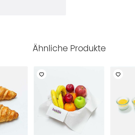
Ähnliche Produkte