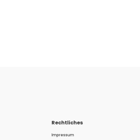
Rechtliches
Impressum