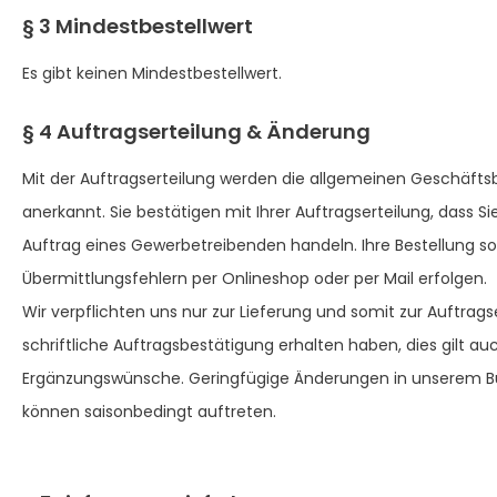
§ 3 Mindestbestellwert
Es gibt keinen Mindestbestellwert.
§ 4 Auftragserteilung & Änderung
Mit der Auftragserteilung werden die allgemeinen Geschäf
anerkannt. Sie bestätigen mit Ihrer Auftragserteilung, dass 
Auftrag eines Gewerbetreibenden handeln. Ihre Bestellung so
Übermittlungsfehlern per Onlineshop oder per Mail erfolgen.
Wir verpflichten uns nur zur Lieferung und somit zur Auftrags
schriftliche Auftragsbestätigung erhalten haben, dies gilt a
Ergänzungswünsche. Geringfügige Änderungen in unserem B
können saisonbedingt auftreten.