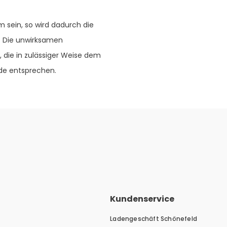
 sein, so wird dadurch die
. Die unwirksamen
die in zulässiger Weise dem
ede entsprechen.
Kundenservice
Ladengeschäft Schönefeld