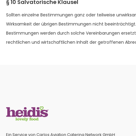
§ 10 Salvatorische Klausel
Sollten einzelne Bestimmungen ganz oder teilweise unwirksam
Wirksamkeit der übrigen Bestimmungen nicht beeinträchtigt
Bestimmungen werden durch solche Vereinbarungen ersetzt, 
rechtlichen und wirtschaftlichen Inhalt der getroffenen Abr
Ein Service von Carlos Aviation Catering Network GmbH