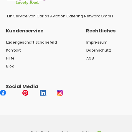
Ein Service von Carlos Aviation Catering Network GmbH
Kundenservice
Rechtliches
Ladengeschäft Schönefeld
Impressum
Kontakt
Datenschutz
Hilfe
AGB
Blog
Social Media