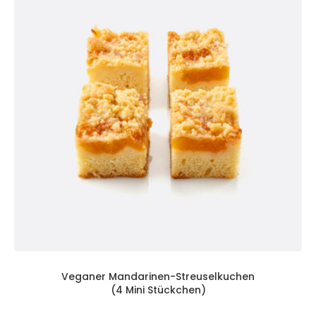
Veganer Mandarinen-Streuselkuchen
(4 Mini Stückchen)