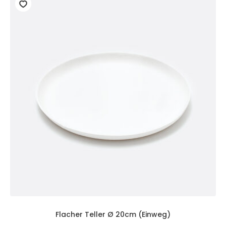
Flacher Teller Ø 20cm (Einweg)