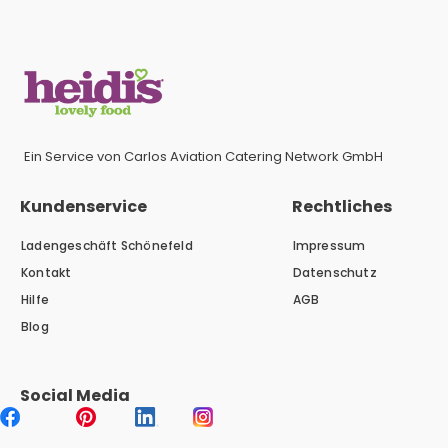
Ein Service von Carlos Aviation Catering Network GmbH
Kundenservice
Rechtliches
Ladengeschäft Schönefeld
Impressum
Kontakt
Datenschutz
Hilfe
AGB
Blog
Social Media